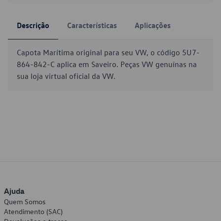
Descrição
Características
Aplicações
Capota Marítima original para seu VW, o código 5U7-
864-842-C aplica em Saveiro. Peças VW genuínas na
sua loja virtual oficial da VW.
Ajuda
Quem Somos
Atendimento (SAC)