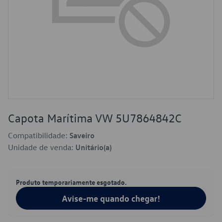
Capota Marítima VW 5U7864842C
Compatibilidade:
Saveiro
Unidade de venda:
Unitário(a)
Produto temporariamente esgotado.
Avise-me quando chegar!