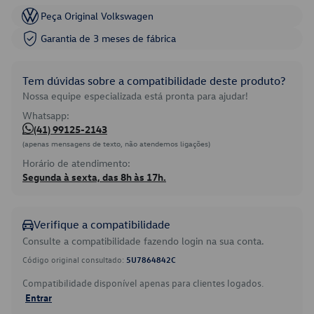
Peça Original Volkswagen
Garantia de 3 meses de fábrica
Tem dúvidas sobre a compatibilidade deste produto?
Nossa equipe especializada está pronta para ajudar!
Whatsapp:
(41) 99125-2143
(apenas mensagens de texto, não atendemos ligações)
Horário de atendimento:
Segunda à sexta, das 8h às 17h.
Verifique a compatibilidade
Consulte a compatibilidade fazendo login na sua conta.
Código original consultado:
5U7864842C
Compatibilidade disponível apenas para clientes logados.
Entrar