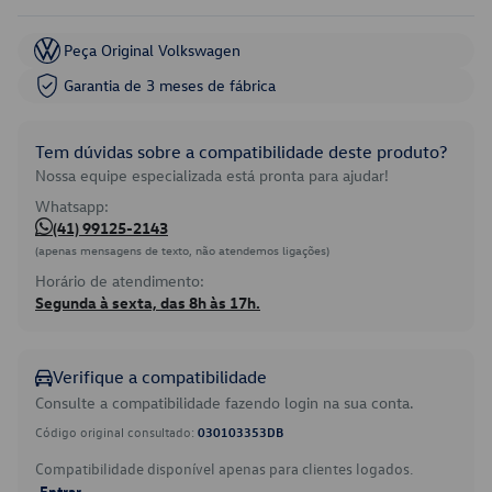
Peça Original Volkswagen
Garantia de 3 meses de fábrica
Tem dúvidas sobre a compatibilidade deste produto?
Nossa equipe especializada está pronta para ajudar!
Whatsapp:
(41) 99125-2143
(apenas mensagens de texto, não atendemos ligações)
Horário de atendimento:
Segunda à sexta, das 8h às 17h.
Verifique a compatibilidade
Consulte a compatibilidade fazendo login na sua conta.
Código original consultado:
030103353DB
Compatibilidade disponível apenas para clientes logados.
Entrar