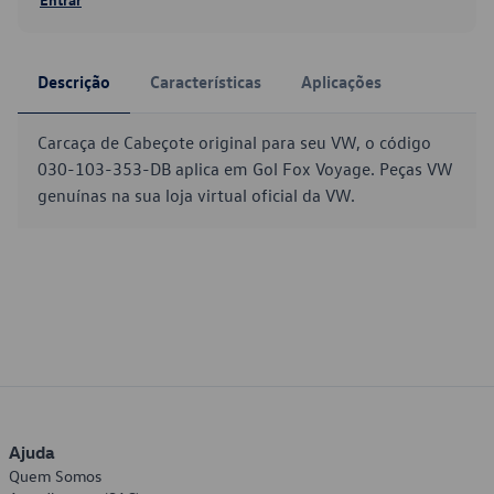
Descrição
Características
Aplicações
Carcaça de Cabeçote original para seu VW, o código
030-103-353-DB aplica em Gol Fox Voyage. Peças VW
genuínas na sua loja virtual oficial da VW.
Ajuda
Quem Somos