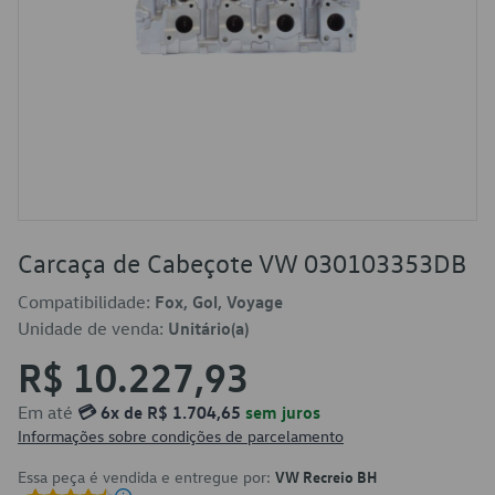
Carcaça de Cabeçote VW 030103353DB
Compatibilidade:
Fox, Gol, Voyage
Unidade de venda:
Unitário(a)
R$ 10.227,93
Em até
💳 6x de R$ 1.704,65
sem juros
Informações sobre condições de parcelamento
Essa peça é vendida e entregue por:
VW Recreio BH