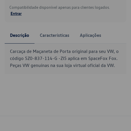
Compatibilidade disponível apenas para clientes logados.
Entrar
Descrição
Características
Aplicações
Carcaça de Maçaneta de Porta original para seu VW, o
código 5Z0-837-114-G -ZI5 aplica em SpaceFox Fox.
Peças VW genuínas na sua loja virtual oficial da VW.