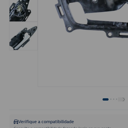
Verifique a compatibilidade