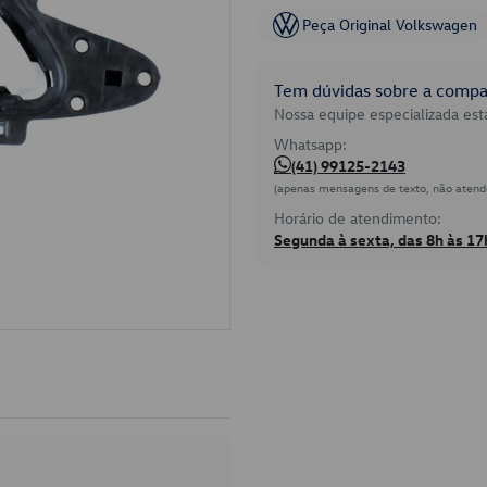
Peça Original Volkswagen
Tem dúvidas sobre a compat
Nossa equipe especializada está
Whatsapp:
(41) 99125-2143
(apenas mensagens de texto, não atend
Horário de atendimento:
Segunda à sexta, das 8h às 17