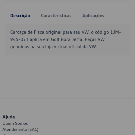
Descrição
Características
Aplicações
Carcaça de Pisca original para seu VW, o código 1JM-
945-071 aplica em Golf Bora Jetta. Peças VW
genuínas na sua loja virtual oficial da VW.
Ajuda
Quem Somos
Atendimento (SAC)