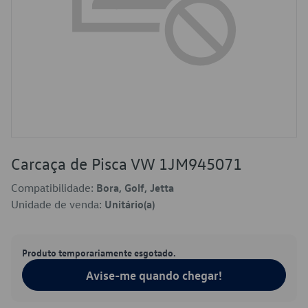
Carcaça de Pisca VW 1JM945071
Compatibilidade:
Bora, Golf, Jetta
Unidade de venda:
Unitário(a)
Produto temporariamente esgotado.
Avise-me quando chegar!