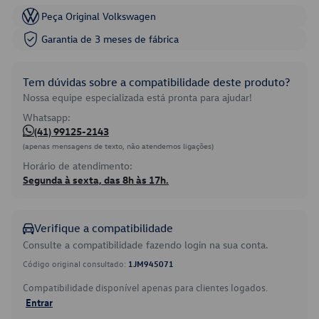
Peça Original Volkswagen
Garantia de 3 meses de fábrica
Tem dúvidas sobre a compatibilidade deste produto?
Nossa equipe especializada está pronta para ajudar!
Whatsapp:
(41) 99125-2143
(apenas mensagens de texto, não atendemos ligações)
Horário de atendimento:
Segunda à sexta, das 8h às 17h.
Verifique a compatibilidade
Consulte a compatibilidade fazendo login na sua conta.
Código original consultado:
1JM945071
Compatibilidade disponível apenas para clientes logados.
Entrar