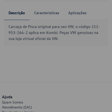
Descrição
Características
Aplicações
Carcaça de Pisca original para seu VW, o código 211-
953-164-2 aplica em Kombi. Peças VW genuínas na
sua loja virtual oficial da VW.
Ajuda
Quem Somos
Atendimento (SAC)