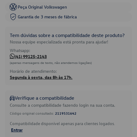
Peça Original Volkswagen
Garantia de 3 meses de fábrica
Tem dúvidas sobre a compatibilidade deste produto?
Nossa equipe especializada está pronta para ajudar!
Whatsapp:
(41) 99125-2143
(apenas mensagens de texto, não atendemos ligações)
Horário de atendimento:
Segunda à sexta, das 8h às 17h.
Verifique a compatibilidade
Consulte a compatibilidade fazendo login na sua conta.
Código original consultado:
2119531642
Compatibilidade disponível apenas para clientes logados.
Entrar