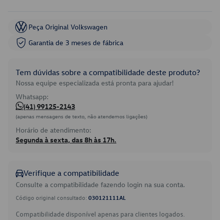
Peça Original Volkswagen
Garantia de 3 meses de fábrica
Tem dúvidas sobre a compatibilidade deste produto?
Nossa equipe especializada está pronta para ajudar!
Whatsapp:
(41) 99125-2143
(apenas mensagens de texto, não atendemos ligações)
Horário de atendimento:
Segunda à sexta, das 8h às 17h.
Verifique a compatibilidade
Consulte a compatibilidade fazendo login na sua conta.
Código original consultado:
030121111AL
Compatibilidade disponível apenas para clientes logados.