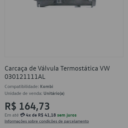
Carcaça de Válvula Termostática VW
030121111AL
Compatibilidade:
Kombi
Unidade de venda:
Unitário(a)
R$ 164,73
Em até
💳 4x de R$ 41,18
sem juros
Informações sobre condições de parcelamento