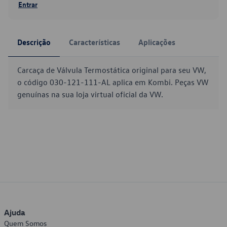
Entrar
Descrição
Características
Aplicações
Carcaça de Válvula Termostática original para seu VW,
o código 030-121-111-AL aplica em Kombi. Peças VW
genuínas na sua loja virtual oficial da VW.
Ajuda
Quem Somos