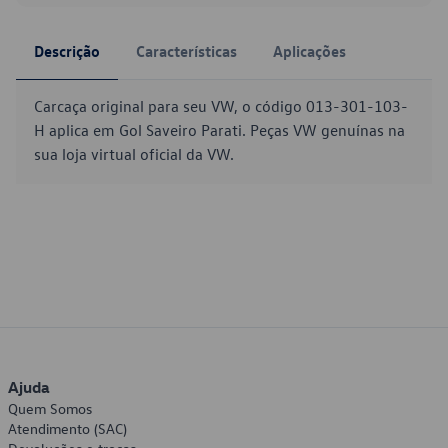
Descrição
Características
Aplicações
Carcaça original para seu VW, o código 013-301-103-
H aplica em Gol Saveiro Parati. Peças VW genuínas na
sua loja virtual oficial da VW.
Ajuda
Quem Somos
Atendimento (SAC)