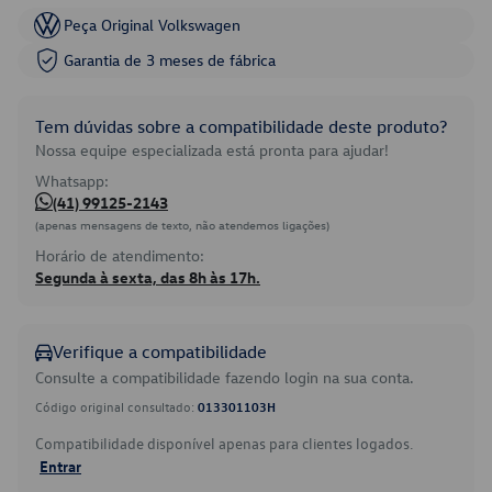
Peça Original Volkswagen
Garantia de 3 meses de fábrica
Tem dúvidas sobre a compatibilidade deste produto?
Nossa equipe especializada está pronta para ajudar!
Whatsapp:
(41) 99125-2143
(apenas mensagens de texto, não atendemos ligações)
Horário de atendimento:
Segunda à sexta, das 8h às 17h.
Verifique a compatibilidade
Consulte a compatibilidade fazendo login na sua conta.
Código original consultado:
013301103H
Compatibilidade disponível apenas para clientes logados.
Entrar