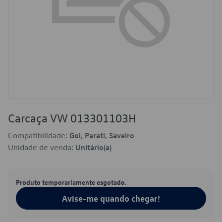
Carcaça VW 013301103H
Compatibilidade:
Gol, Parati, Saveiro
Unidade de venda:
Unitário(a)
Produto temporariamente esgotado.
Avise-me quando chegar!