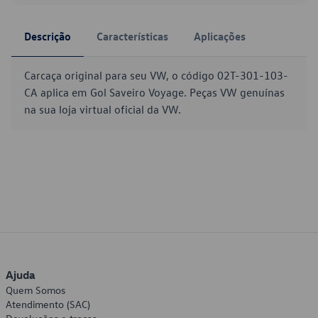
Descrição
Características
Aplicações
Carcaça original para seu VW, o código 02T-301-103-
CA aplica em Gol Saveiro Voyage. Peças VW genuínas
na sua loja virtual oficial da VW.
Ajuda
Quem Somos
Atendimento (SAC)