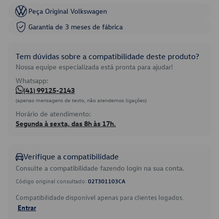
Peça Original Volkswagen
Garantia de 3 meses de fábrica
Tem dúvidas sobre a compatibilidade deste produto?
Nossa equipe especializada está pronta para ajudar!
Whatsapp:
(41) 99125-2143
(apenas mensagens de texto, não atendemos ligações)
Horário de atendimento:
Segunda à sexta, das 8h às 17h.
Verifique a compatibilidade
Consulte a compatibilidade fazendo login na sua conta.
Código original consultado:
02T301103CA
Compatibilidade disponível apenas para clientes logados.
Entrar