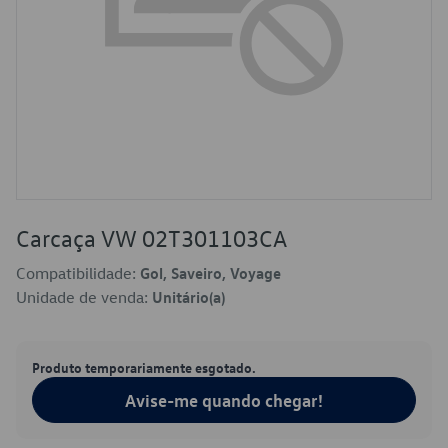
Carcaça VW 02T301103CA
Compatibilidade:
Gol, Saveiro, Voyage
Unidade de venda:
Unitário(a)
Produto temporariamente esgotado.
Avise-me quando chegar!