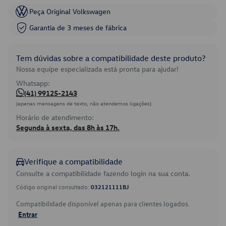
Peça Original Volkswagen
Garantia de 3 meses de fábrica
Tem dúvidas sobre a compatibilidade deste produto?
Nossa equipe especializada está pronta para ajudar!
Whatsapp:
(41) 99125-2143
(apenas mensagens de texto, não atendemos ligações)
Horário de atendimento:
Segunda à sexta, das 8h às 17h.
Verifique a compatibilidade
Consulte a compatibilidade fazendo login na sua conta.
Código original consultado:
032121111BJ
Compatibilidade disponível apenas para clientes logados.
Entrar