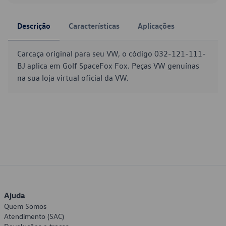
Descrição
Características
Aplicações
Carcaça original para seu VW, o código 032-121-111-
BJ aplica em Golf SpaceFox Fox. Peças VW genuínas
na sua loja virtual oficial da VW.
Ajuda
Quem Somos
Atendimento (SAC)