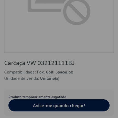
Carcaça VW 032121111BJ
Compatibilidade:
Fox, Golf, SpaceFox
Unidade de venda:
Unitário(a)
Produto temporariamente esgotado.
Avise-me quando chegar!