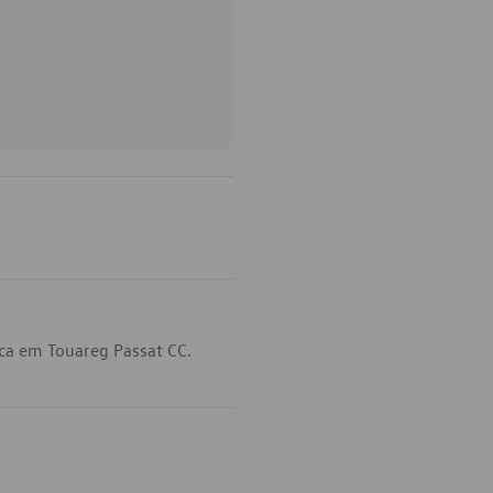
ca em Touareg Passat CC.