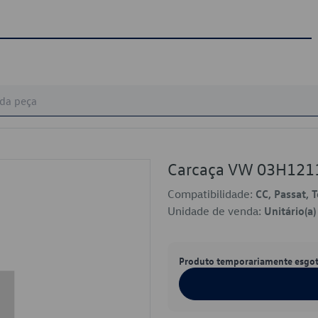
Carcaça VW 03H121
Compatibilidade:
CC, Passat, 
Unidade de venda:
Unitário(a)
Produto temporariamente esgo