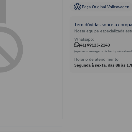
Peça Original Volkswagen
Tem dúvidas sobre a compat
Nossa equipe especializada está
Whatsapp:
(41) 99125-2143
(apenas mensagens de texto, não atend
Horário de atendimento:
Segunda à sexta, das 8h às 17