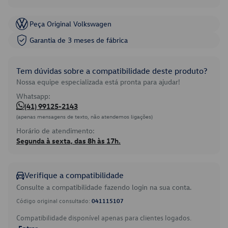
Peça Original Volkswagen
Garantia de 3 meses de fábrica
Tem dúvidas sobre a compatibilidade deste produto?
Nossa equipe especializada está pronta para ajudar!
Whatsapp:
(41) 99125-2143
(apenas mensagens de texto, não atendemos ligações)
Horário de atendimento:
Segunda à sexta, das 8h às 17h.
Verifique a compatibilidade
Consulte a compatibilidade fazendo login na sua conta.
Código original consultado:
041115107
Compatibilidade disponível apenas para clientes logados.