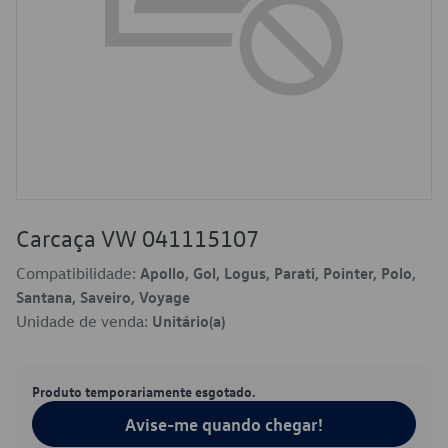
Carcaça VW 041115107
Compatibilidade:
Apollo, Gol, Logus, Parati, Pointer, Polo,
Santana, Saveiro, Voyage
Unidade de venda:
Unitário(a)
Produto temporariamente esgotado.
Avise-me quando chegar!