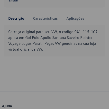
Entrar
Descrição
Características
Aplicações
Carcaça original para seu VW, o código 041-115-107
aplica em Gol Polo Apollo Santana Saveiro Pointer
Voyage Logus Parati. Peças VW genuínas na sua loja
virtual oficial da VW.
Ajuda