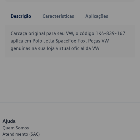
Descrição
Características
Aplicações
Carcaça original para seu VW, o código 1K4-839-167
aplica em Polo Jetta SpaceFox Fox. Peças VW
genuínas na sua loja virtual oficial da VW.
Ajuda
Quem Somos
Atendimento (SAC)