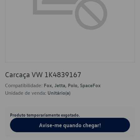
Carcaça VW 1K4839167
Compatibilidade:
Fox, Jetta, Polo, SpaceFox
Unidade de venda:
Unitário(a)
Produto temporariamente esgotado.
Avise-me quando chegar!