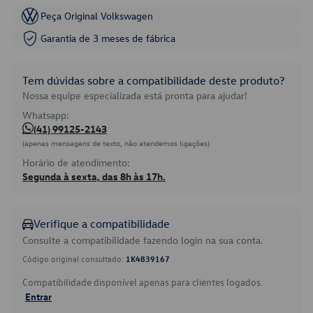
Peça Original Volkswagen
Garantia de 3 meses de fábrica
Tem dúvidas sobre a compatibilidade deste produto?
Nossa equipe especializada está pronta para ajudar!
Whatsapp:
(41) 99125-2143
(apenas mensagens de texto, não atendemos ligações)
Horário de atendimento:
Segunda à sexta, das 8h às 17h.
Verifique a compatibilidade
Consulte a compatibilidade fazendo login na sua conta.
Código original consultado:
1K4839167
Compatibilidade disponível apenas para clientes logados.
Entrar