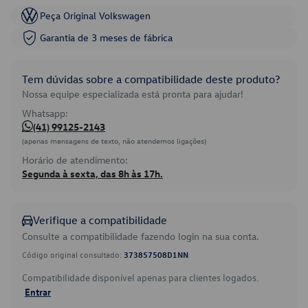
Peça Original Volkswagen
Garantia de 3 meses de fábrica
Tem dúvidas sobre a compatibilidade deste produto?
Nossa equipe especializada está pronta para ajudar!
Whatsapp:
(41) 99125-2143
(apenas mensagens de texto, não atendemos ligações)
Horário de atendimento:
Segunda à sexta, das 8h às 17h.
Verifique a compatibilidade
Consulte a compatibilidade fazendo login na sua conta.
Código original consultado:
373857508D1NN
Compatibilidade disponível apenas para clientes logados.
Entrar