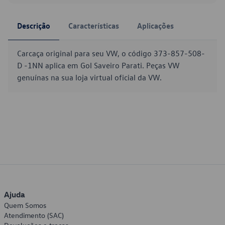
Descrição
Características
Aplicações
Carcaça original para seu VW, o código 373-857-508-
D -1NN aplica em Gol Saveiro Parati. Peças VW
genuínas na sua loja virtual oficial da VW.
Ajuda
Quem Somos
Atendimento (SAC)