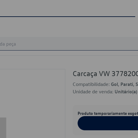
Carcaça VW 377820
Compatibilidade:
Gol, Parati, 
Unidade de venda:
Unitário(a)
Produto temporariamente esgo