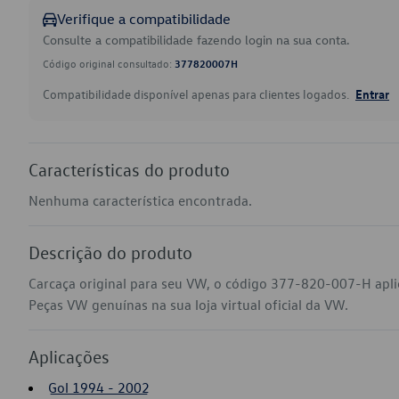
Verifique a compatibilidade
Consulte a compatibilidade fazendo login na sua conta.
Código original consultado:
377820007H
Compatibilidade disponível apenas para clientes logados.
Entrar
Características do produto
Nenhuma característica encontrada.
Descrição do produto
Carcaça original para seu VW, o código 377-820-007-H aplic
Peças VW genuínas na sua loja virtual oficial da VW.
Aplicações
Gol 1994 - 2002