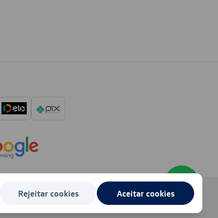
Rejeitar cookies
Aceitar cookies