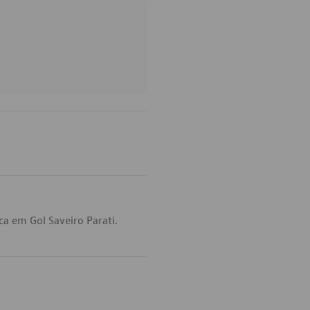
a em Gol Saveiro Parati.