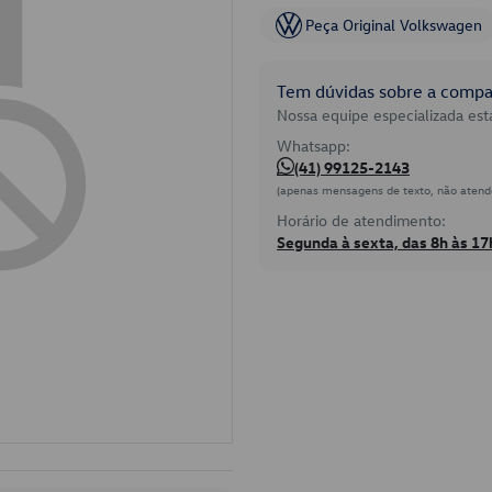
Peça Original Volkswagen
Tem dúvidas sobre a compat
Nossa equipe especializada está
Whatsapp:
(41) 99125-2143
(apenas mensagens de texto, não atend
Horário de atendimento:
Segunda à sexta, das 8h às 17