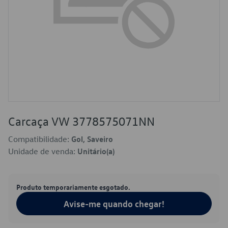
Carcaça VW 3778575071NN
Compatibilidade:
Gol, Saveiro
Unidade de venda:
Unitário(a)
Produto temporariamente esgotado.
Avise-me quando chegar!