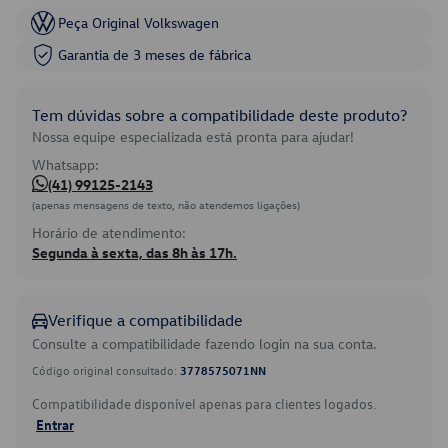
Peça Original Volkswagen
Garantia de 3 meses de fábrica
Tem dúvidas sobre a compatibilidade deste produto?
Nossa equipe especializada está pronta para ajudar!
Whatsapp:
(41) 99125-2143
(apenas mensagens de texto, não atendemos ligações)
Horário de atendimento:
Segunda à sexta, das 8h às 17h.
Verifique a compatibilidade
Consulte a compatibilidade fazendo login na sua conta.
Código original consultado:
3778575071NN
Compatibilidade disponível apenas para clientes logados.
Entrar