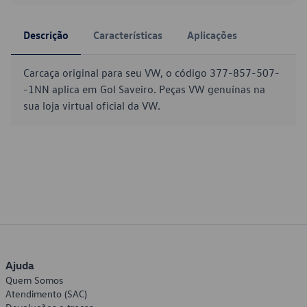
Descrição
Características
Aplicações
Carcaça original para seu VW, o código 377-857-507-
-1NN aplica em Gol Saveiro. Peças VW genuínas na
sua loja virtual oficial da VW.
Ajuda
Quem Somos
Atendimento (SAC)