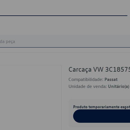
Carcaça VW 3C185
Compatibilidade:
Passat
Unidade de venda:
Unitário(a)
Produto temporariamente esgo