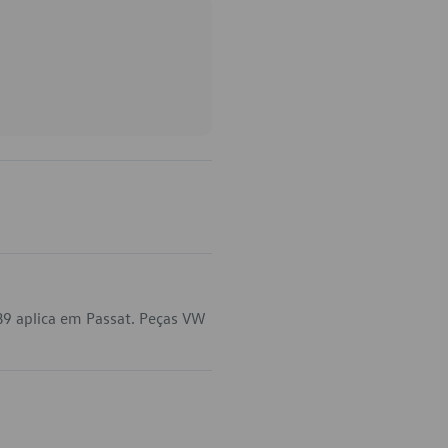
9 aplica em Passat. Peças VW