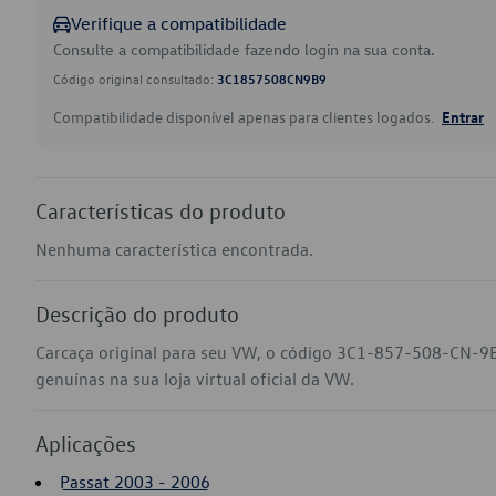
Verifique a compatibilidade
Consulte a compatibilidade fazendo login na sua conta.
Código original consultado:
3C1857508CN9B9
Compatibilidade disponível apenas para clientes logados.
Entrar
Características do produto
Nenhuma característica encontrada.
Descrição do produto
Carcaça original para seu VW, o código 3C1-857-508-CN-9B
genuínas na sua loja virtual oficial da VW.
Aplicações
Passat 2003 - 2006