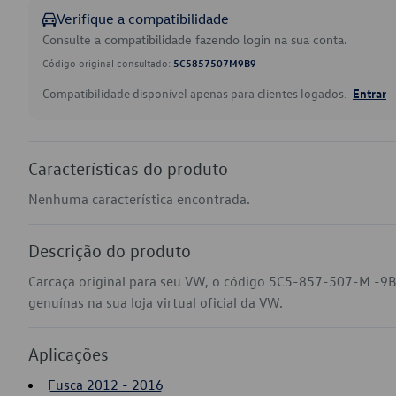
Verifique a compatibilidade
Consulte a compatibilidade fazendo login na sua conta.
Código original consultado:
5C5857507M9B9
Compatibilidade disponível apenas para clientes logados.
Entrar
Características do produto
Nenhuma característica encontrada.
Descrição do produto
Carcaça original para seu VW, o código 5C5-857-507-M -9B
genuínas na sua loja virtual oficial da VW.
Aplicações
Fusca 2012 - 2016