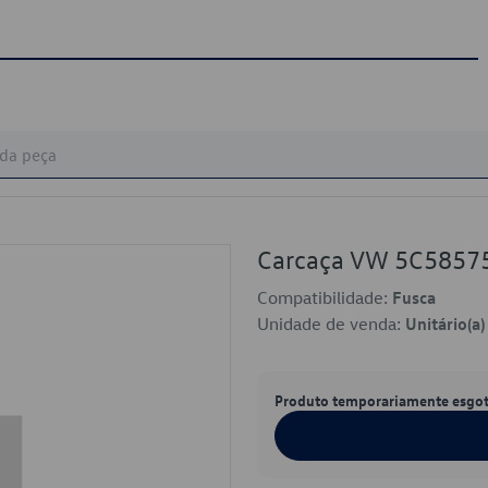
Carcaça VW 5C585
Compatibilidade:
Fusca
Unidade de venda:
Unitário(a)
Produto temporariamente esgo