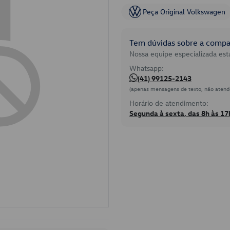
Peça Original Volkswagen
Tem dúvidas sobre a compat
Nossa equipe especializada está
Whatsapp:
(41) 99125-2143
(apenas mensagens de texto, não atend
Horário de atendimento:
Segunda à sexta, das 8h às 17