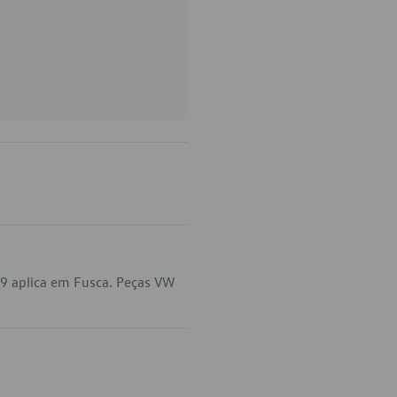
9 aplica em Fusca. Peças VW