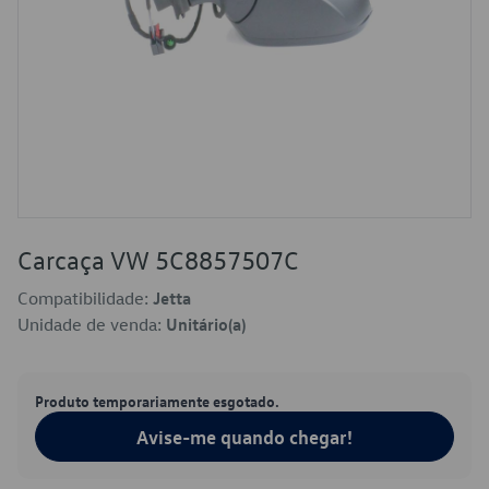
Carcaça VW 5C8857507C
Compatibilidade:
Jetta
Unidade de venda:
Unitário(a)
Produto temporariamente esgotado.
Avise-me quando chegar!