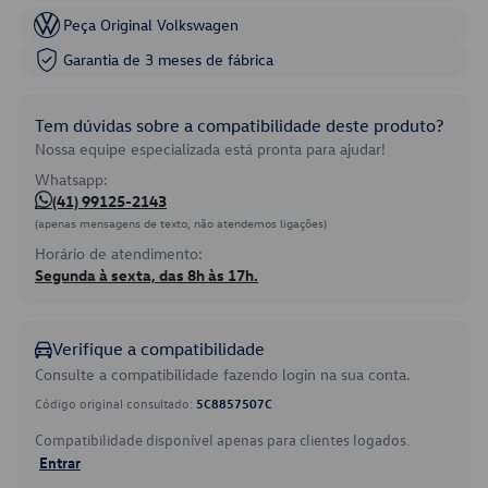
Peça Original Volkswagen
Garantia de 3 meses de fábrica
Tem dúvidas sobre a compatibilidade deste produto?
Nossa equipe especializada está pronta para ajudar!
Whatsapp:
(41) 99125-2143
(apenas mensagens de texto, não atendemos ligações)
Horário de atendimento:
Segunda à sexta, das 8h às 17h.
Verifique a compatibilidade
Consulte a compatibilidade fazendo login na sua conta.
Código original consultado:
5C8857507C
Compatibilidade disponível apenas para clientes logados.
Entrar