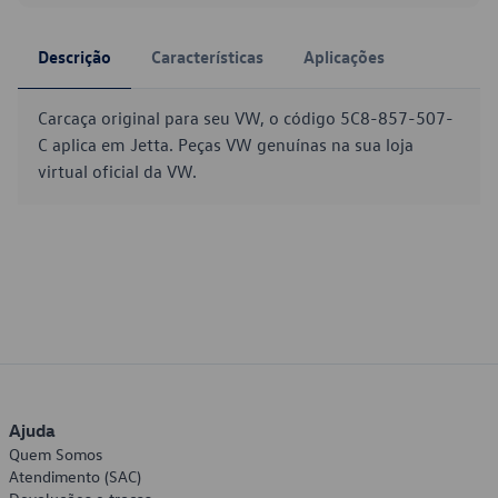
Descrição
Características
Aplicações
Carcaça original para seu VW, o código 5C8-857-507-
C aplica em Jetta. Peças VW genuínas na sua loja
virtual oficial da VW.
Ajuda
Quem Somos
Atendimento (SAC)