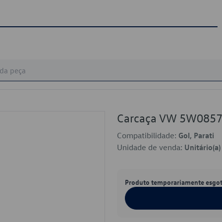
Carcaça VW 5W085
Compatibilidade:
Gol, Parati
Unidade de venda:
Unitário(a)
Produto temporariamente esgo