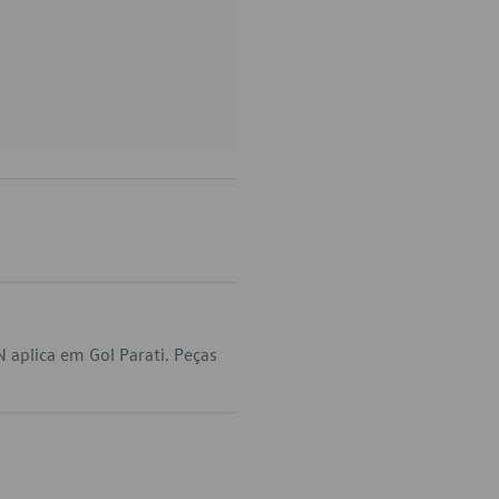
aplica em Gol Parati. Peças