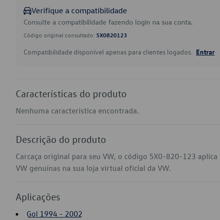
Verifique a compatibilidade
Consulte a compatibilidade fazendo login na sua conta.
Código original consultado:
5X0820123
Compatibilidade disponível apenas para clientes logados.
Entrar
Características do produto
Nenhuma característica encontrada.
Descrição do produto
Carcaça original para seu VW, o código 5X0-820-123 aplica 
VW genuínas na sua loja virtual oficial da VW.
Aplicações
Gol 1994 - 2002