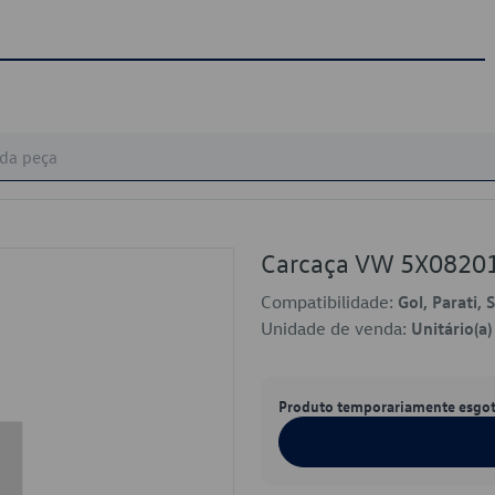
Carcaça VW 5X0820
Compatibilidade:
Gol, Parati, 
Unidade de venda:
Unitário(a)
Produto temporariamente esgo