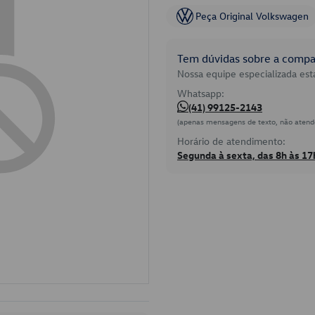
Peça Original Volkswagen
Tem dúvidas sobre a compat
Nossa equipe especializada está
Whatsapp:
(41) 99125-2143
(apenas mensagens de texto, não atend
Horário de atendimento:
Segunda à sexta, das 8h às 17