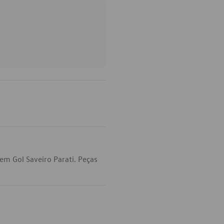
em Gol Saveiro Parati. Peças