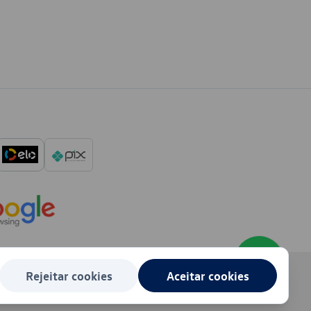
Rejeitar cookies
Aceitar cookies