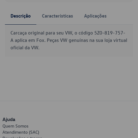
Descrição
Características
Aplicações
Carcaça original para seu VW, o código 5Z0-819-757-
A aplica em Fox. Peças VW genuínas na sua loja virtual
oficial da VW.
Ajuda
Quem Somos
Atendimento (SAC)