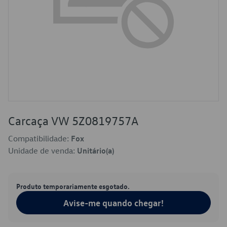
Carcaça VW 5Z0819757A
Compatibilidade:
Fox
Unidade de venda:
Unitário(a)
Produto temporariamente esgotado.
Avise-me quando chegar!