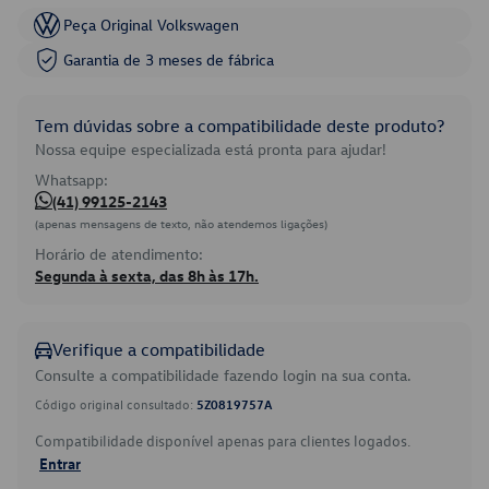
Peça Original Volkswagen
Garantia de 3 meses de fábrica
Tem dúvidas sobre a compatibilidade deste produto?
Nossa equipe especializada está pronta para ajudar!
Whatsapp:
(41) 99125-2143
(apenas mensagens de texto, não atendemos ligações)
Horário de atendimento:
Segunda à sexta, das 8h às 17h.
Verifique a compatibilidade
Consulte a compatibilidade fazendo login na sua conta.
Código original consultado:
5Z0819757A
Compatibilidade disponível apenas para clientes logados.
Entrar