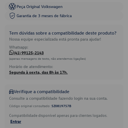
Peça Original Volkswagen
Garantia de 3 meses de fábrica
Tem dúvidas sobre a compatibilidade deste produto?
Nossa equipe especializada está pronta para ajudar!
Whatsapp:
(41) 99125-2143
(apenas mensagens de texto, não atendemos ligações)
Horário de atendimento:
Segunda à sexta, das 8h às 17h.
Verifique a compatibilidade
Consulte a compatibilidade fazendo login na sua conta.
Código original consultado:
5Z0819757B
Compatibilidade disponível apenas para clientes logados.
Entrar