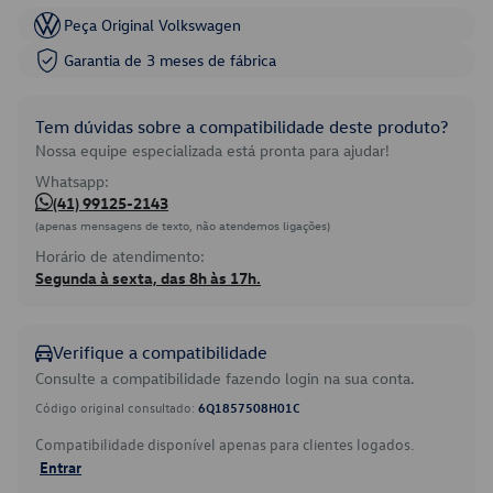
Peça Original Volkswagen
Garantia de 3 meses de fábrica
Tem dúvidas sobre a compatibilidade deste produto?
Nossa equipe especializada está pronta para ajudar!
Whatsapp:
(41) 99125-2143
(apenas mensagens de texto, não atendemos ligações)
Horário de atendimento:
Segunda à sexta, das 8h às 17h.
Verifique a compatibilidade
Consulte a compatibilidade fazendo login na sua conta.
Código original consultado:
6Q1857508H01C
Compatibilidade disponível apenas para clientes logados.
Entrar