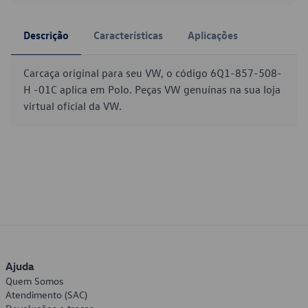
Descrição
Características
Aplicações
Carcaça original para seu VW, o código 6Q1-857-508-
H -01C aplica em Polo. Peças VW genuínas na sua loja
virtual oficial da VW.
Ajuda
Quem Somos
Atendimento (SAC)