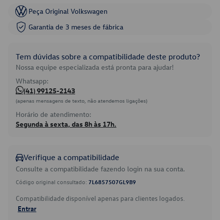
Peça Original Volkswagen
Garantia de 3 meses de fábrica
Tem dúvidas sobre a compatibilidade deste produto?
Nossa equipe especializada está pronta para ajudar!
Whatsapp:
(41) 99125-2143
(apenas mensagens de texto, não atendemos ligações)
Horário de atendimento:
Segunda à sexta, das 8h às 17h.
Verifique a compatibilidade
Consulte a compatibilidade fazendo login na sua conta.
Código original consultado:
7L6857507GL9B9
Compatibilidade disponível apenas para clientes logados.
Entrar