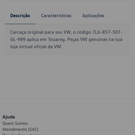
Descrição
Características
Aplicações
Carcaça original para seu VW, o código 7L6-857-507-
GL-9B9 aplica em Touareg. Peças VW genuínas na sua
loja virtual oficial da VW.
Ajuda
Quem Somos
Atendimento (SAC)