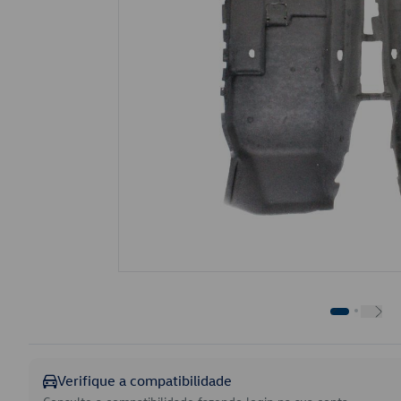
Verifique a compatibilidade