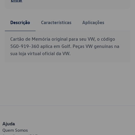
Descrição
Características
Aplicações
Cartão de Memória original para seu VW, o código
5G0-919-360 aplica em Golf. Peças VW genuínas na
sua loja virtual oficial da VW.
Ajuda
Quem Somos