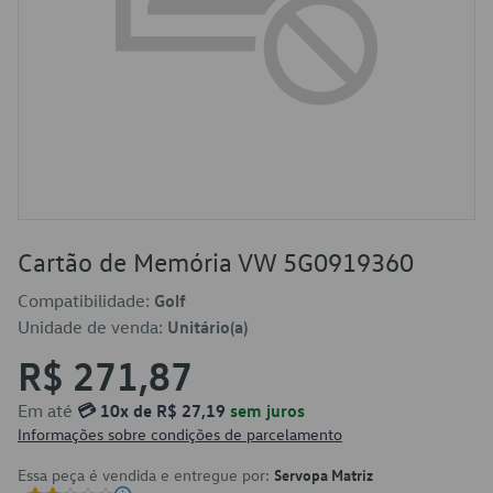
Cartão de Memória VW 5G0919360
Compatibilidade:
Golf
Unidade de venda:
Unitário(a)
R$ 271,87
Em até
💳 10x de R$ 27,19
sem juros
Informações sobre condições de parcelamento
Essa peça é vendida e entregue por:
Servopa Matriz