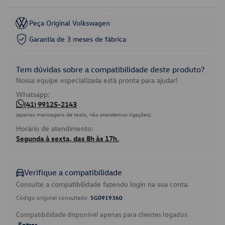
Peça Original Volkswagen
Garantia de 3 meses de fábrica
Tem dúvidas sobre a compatibilidade deste produto?
Nossa equipe especializada está pronta para ajudar!
Whatsapp:
(41) 99125-2143
(apenas mensagens de texto, não atendemos ligações)
Horário de atendimento:
Segunda à sexta, das 8h às 17h.
Verifique a compatibilidade
Consulte a compatibilidade fazendo login na sua conta.
Código original consultado:
5G0919360
Compatibilidade disponível apenas para clientes logados.
Entrar