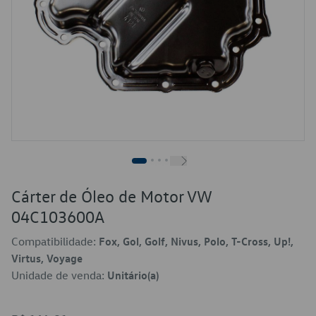
Cárter de Óleo de Motor VW
04C103600A
Compatibilidade:
Fox, Gol, Golf, Nivus, Polo, T-Cross, Up!,
Virtus, Voyage
Unidade de venda:
Unitário(a)