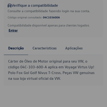
Verifique a compatibilidade
Consulte a compatibilidade fazendo login na sua conta.
Código original consultado:
04C103600A
Compatibilidade disponível apenas para clientes logados.
Entrar
Descrição
Características
Aplicações
Cárter de Óleo de Motor original para seu VW, o
código 04C-103-600-A aplica em Voyage Virtus Up!
Polo Fox Gol Golf Nivus T-Cross. Peças VW genuínas
na sua loja virtual oficial da VW.