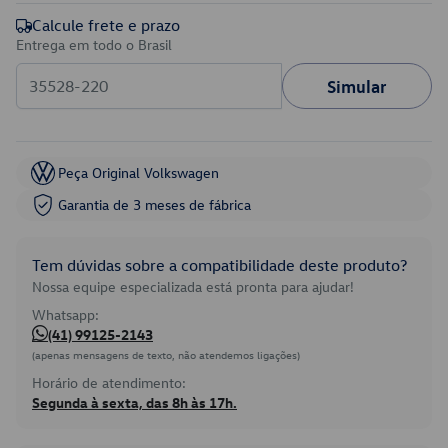
Calcule frete e prazo
Entrega em todo o Brasil
Simular
Peça Original Volkswagen
Garantia de 3 meses de fábrica
Tem dúvidas sobre a compatibilidade deste produto?
Nossa equipe especializada está pronta para ajudar!
Whatsapp:
(41) 99125-2143
(apenas mensagens de texto, não atendemos ligações)
Horário de atendimento:
Segunda à sexta, das 8h às 17h.