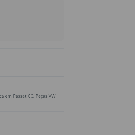
ica em Passat CC. Peças VW