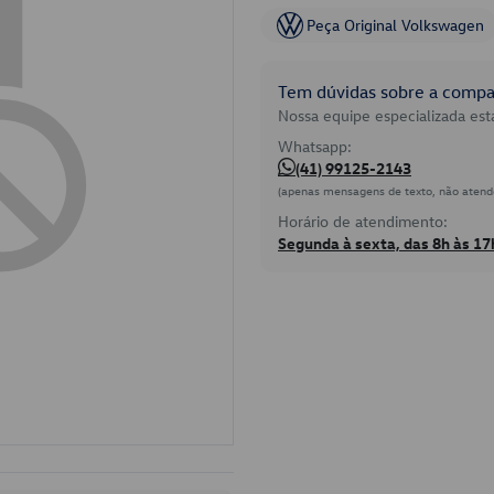
Peça Original Volkswagen
Tem dúvidas sobre a compat
Nossa equipe especializada está
Whatsapp:
(41) 99125-2143
(apenas mensagens de texto, não atend
Horário de atendimento:
Segunda à sexta, das 8h às 17