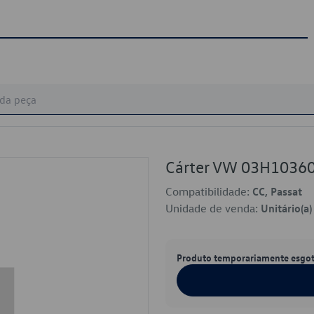
Cárter VW 03H1036
Compatibilidade:
CC, Passat
Unidade de venda:
Unitário(a)
Produto temporariamente esgo