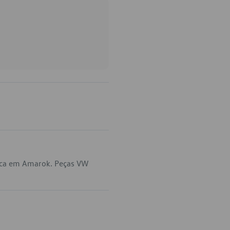
lica em Amarok. Peças VW