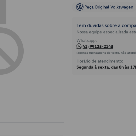
Peça Original Volkswagen
Tem dúvidas sobre a compat
Nossa equipe especializada está
Whatsapp:
(41) 99125-2143
(apenas mensagens de texto, não atend
Horário de atendimento:
Segunda à sexta, das 8h às 17