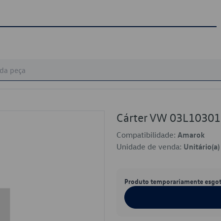
Cárter VW 03L1030
Compatibilidade:
Amarok
Unidade de venda:
Unitário(a)
Produto temporariamente esgo