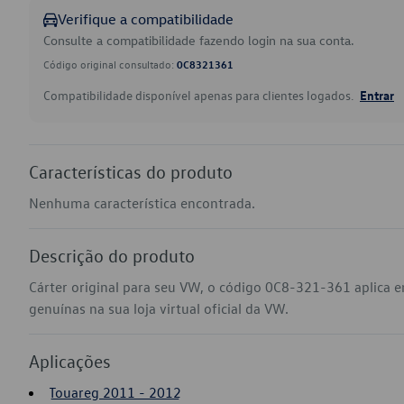
Verifique a compatibilidade
Consulte a compatibilidade fazendo login na sua conta.
Código original consultado:
0C8321361
Compatibilidade disponível apenas para clientes logados.
Entrar
Características do produto
Nenhuma característica encontrada.
Descrição do produto
Cárter original para seu VW, o código 0C8-321-361 aplica
genuínas na sua loja virtual oficial da VW.
Aplicações
Touareg 2011 - 2012