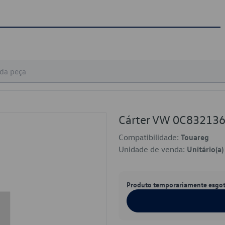
Cárter VW 0C83213
Compatibilidade:
Touareg
Unidade de venda:
Unitário(a)
Produto temporariamente esgo