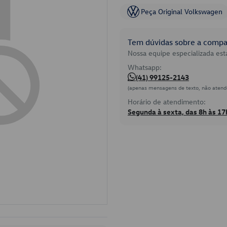
Peça Original Volkswagen
Tem dúvidas sobre a compat
Nossa equipe especializada está
Whatsapp:
(41) 99125-2143
(apenas mensagens de texto, não atend
Horário de atendimento:
Segunda à sexta, das 8h às 17