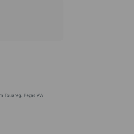
 em Touareg. Peças VW