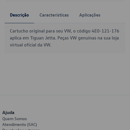
Descrição
Características
Aplicações
Cartucho original para seu VW, o código 4E0-121-176
aplica em Tiguan Jetta. Peças VW genuínas na sua loja
virtual oficial da VW.
Ajuda
Quem Somos
Atendimento (SAC)