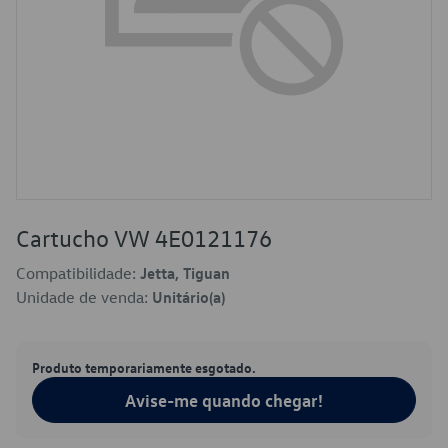
Cartucho VW 4E0121176
Compatibilidade:
Jetta, Tiguan
Unidade de venda:
Unitário(a)
Produto temporariamente esgotado.
Avise-me quando chegar!