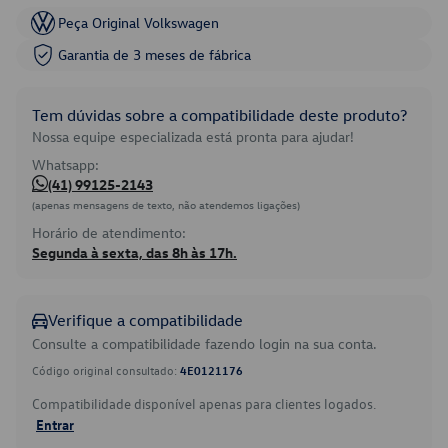
Peça Original Volkswagen
Garantia de 3 meses de fábrica
Tem dúvidas sobre a compatibilidade deste produto?
Nossa equipe especializada está pronta para ajudar!
Whatsapp:
(41) 99125-2143
(apenas mensagens de texto, não atendemos ligações)
Horário de atendimento:
Segunda à sexta, das 8h às 17h.
Verifique a compatibilidade
Consulte a compatibilidade fazendo login na sua conta.
Código original consultado:
4E0121176
Compatibilidade disponível apenas para clientes logados.
Entrar