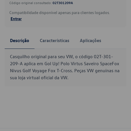
Código original consultado:
02T301209A
Compatibilidade disponível apenas para clientes logados.
Entrar
Descrição
Características
Aplicações
Casquilho original para seu VW, o código 02T-301-
209-A aplica em Gol Up! Polo Virtus Saveiro SpaceFox
Nivus Golf Voyage Fox T-Cross. Peças VW genuínas na
sua loja virtual oficial da VW.