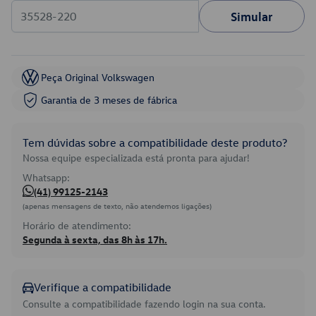
Simular
Peça Original Volkswagen
Garantia de 3 meses de fábrica
Tem dúvidas sobre a compatibilidade deste produto?
Nossa equipe especializada está pronta para ajudar!
Whatsapp:
(41) 99125-2143
(apenas mensagens de texto, não atendemos ligações)
Horário de atendimento:
Segunda à sexta, das 8h às 17h.
Verifique a compatibilidade
Consulte a compatibilidade fazendo login na sua conta.