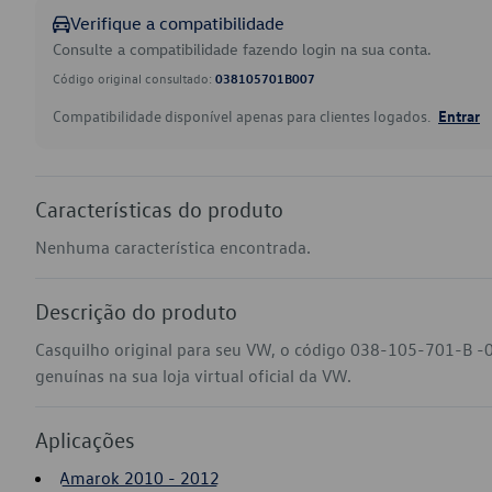
Verifique a compatibilidade
Consulte a compatibilidade fazendo login na sua conta.
Código original consultado:
038105701B007
Compatibilidade disponível apenas para clientes logados.
Entrar
Características do produto
Nenhuma característica encontrada.
Descrição do produto
Casquilho original para seu VW, o código 038-105-701-B -
genuínas na sua loja virtual oficial da VW.
Aplicações
Amarok 2010 - 2012