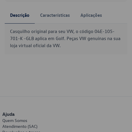
Descrição
Características
Aplicações
Casquilho original para seu VW, o código 04E-105-
701-K -GLB aplica em Golf. Peças VW genuínas na sua
loja virtual oficial da VW.
Ajuda
Quem Somos
Atendimento (SAC)