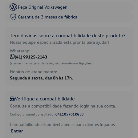
Peça Original Volkswagen
Garantia de 3 meses de fábrica
Tem dúvidas sobre a compatibilidade deste produto?
Nossa equipe especializada está pronta para ajudar!
Whatsapp:
(41) 99125-2143
(apenas mensagens de texto, não atendemos ligações)
Horário de atendimento:
Segunda à sexta, das 8h às 17h.
Verifique a compatibilidade
Consulte a compatibilidade fazendo login na sua conta.
Código original consultado:
04E105701KGLB
Compatibilidade disponível apenas para clientes logados.
Entrar