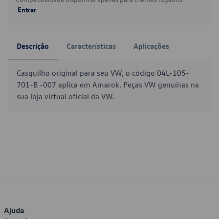
Entrar
Descrição
Características
Aplicações
Casquilho original para seu VW, o código 04L-105-
701-B -007 aplica em Amarok. Peças VW genuínas na
sua loja virtual oficial da VW.
Ajuda