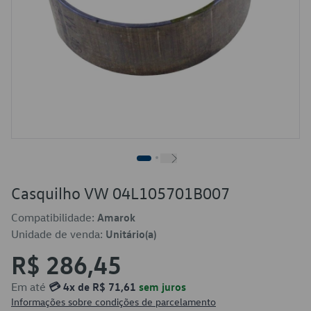
Casquilho VW 04L105701B007
Compatibilidade:
Amarok
Unidade de venda:
Unitário(a)
R$ 286,45
Em até
💳 4x de R$ 71,61
sem juros
Informações sobre condições de parcelamento