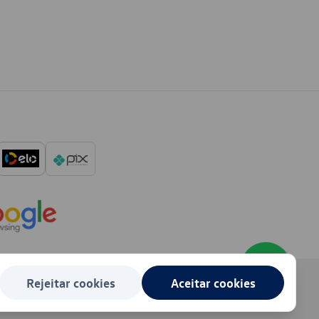
Rejeitar cookies
Aceitar cookies