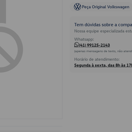
Peça Original Volkswagen
Tem dúvidas sobre a compat
Nossa equipe especializada está
Whatsapp:
(41) 99125-2143
(apenas mensagens de texto, não atend
Horário de atendimento:
Segunda à sexta, das 8h às 17