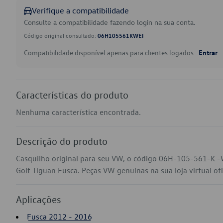
Verifique a compatibilidade
Consulte a compatibilidade fazendo login na sua conta.
Código original consultado:
06H105561KWEI
Compatibilidade disponível apenas para clientes logados.
Entrar
Características do produto
Nenhuma característica encontrada.
Descrição do produto
Casquilho original para seu VW, o código 06H-105-561-K -W
Golf Tiguan Fusca. Peças VW genuínas na sua loja virtual ofi
Aplicações
Fusca 2012 - 2016