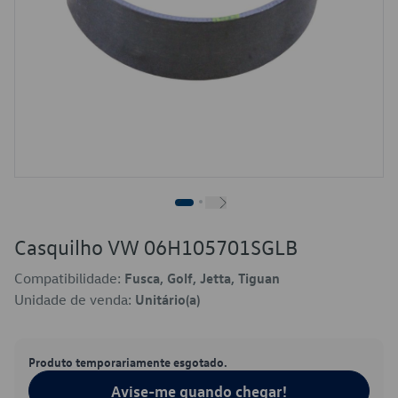
Casquilho VW 06H105701SGLB
Compatibilidade:
Fusca, Golf, Jetta, Tiguan
Unidade de venda:
Unitário(a)
Produto temporariamente esgotado.
Avise-me quando chegar!