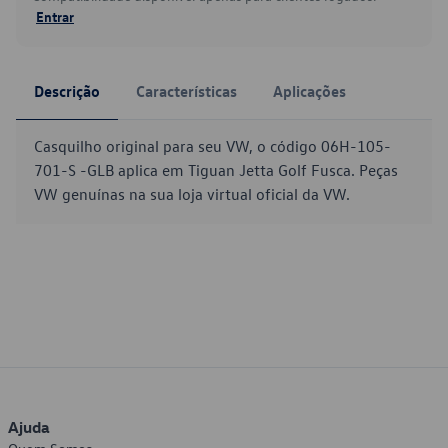
Entrar
Descrição
Características
Aplicações
Casquilho original para seu VW, o código 06H-105-
701-S -GLB aplica em Tiguan Jetta Golf Fusca. Peças
VW genuínas na sua loja virtual oficial da VW.
Ajuda