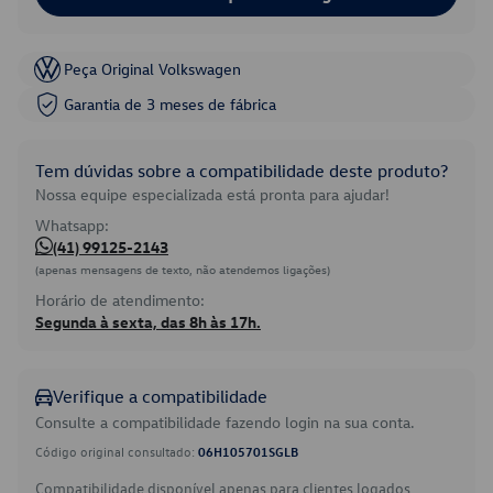
Peça Original Volkswagen
Garantia de 3 meses de fábrica
Tem dúvidas sobre a compatibilidade deste produto?
Nossa equipe especializada está pronta para ajudar!
Whatsapp:
(41) 99125-2143
(apenas mensagens de texto, não atendemos ligações)
Horário de atendimento:
Segunda à sexta, das 8h às 17h.
Verifique a compatibilidade
Consulte a compatibilidade fazendo login na sua conta.
Código original consultado:
06H105701SGLB
Compatibilidade disponível apenas para clientes logados.