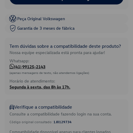
Peça Original Volkswagen
Garantia de 3 meses de fábrica
Tem dúvidas sobre a compatibilidade deste produto?
Nossa equipe especializada está pronta para ajudar!
Whatsapp:
(41) 99125-2143
(apenas mensagens de texto, não atendemos ligações)
Horário de atendimento:
Segunda à sexta, das 8h às 17h.
Verifique a compatibilidade
Consulte a compatibilidade fazendo login na sua conta.
Código original consultado:
1J0129734
Compatibilidade disponível apenas para clientes logados.