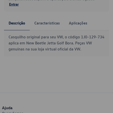
Entrar
Descrição
Características
Aplicações
Casquilho original para seu VW, o código 1J0-129-734
aplica em New Beetle Jetta Golf Bora. Peças VW
genuínas na sua loja virtual oficial da VW.
Ajuda