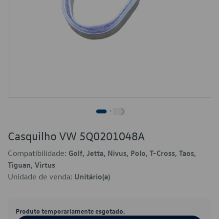
Casquilho VW 5Q0201048A
Compatibilidade:
Golf, Jetta, Nivus, Polo, T-Cross, Taos,
Tiguan, Virtus
Unidade de venda:
Unitário(a)
Produto temporariamente esgotado.