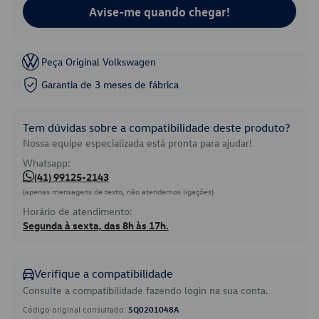
Avise-me quando chegar!
Peça Original Volkswagen
Garantia de 3 meses de fábrica
Tem dúvidas sobre a compatibilidade deste produto?
Nossa equipe especializada está pronta para ajudar!
Whatsapp:
(41) 99125-2143
(apenas mensagens de texto, não atendemos ligações)
Horário de atendimento:
Segunda à sexta, das 8h às 17h.
Verifique a compatibilidade
Consulte a compatibilidade fazendo login na sua conta.
Código original consultado:
5Q0201048A