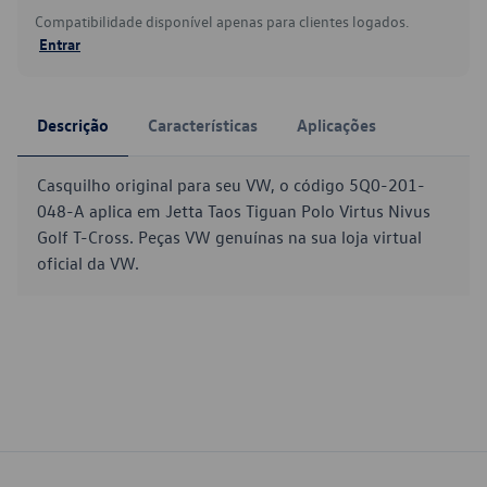
Compatibilidade disponível apenas para clientes logados.
Entrar
Descrição
Características
Aplicações
Casquilho original para seu VW, o código 5Q0-201-
048-A aplica em Jetta Taos Tiguan Polo Virtus Nivus
Golf T-Cross. Peças VW genuínas na sua loja virtual
oficial da VW.