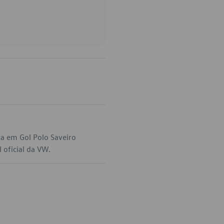
ca em Gol Polo Saveiro
 oficial da VW.