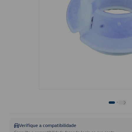
Verifique a compatibilidade