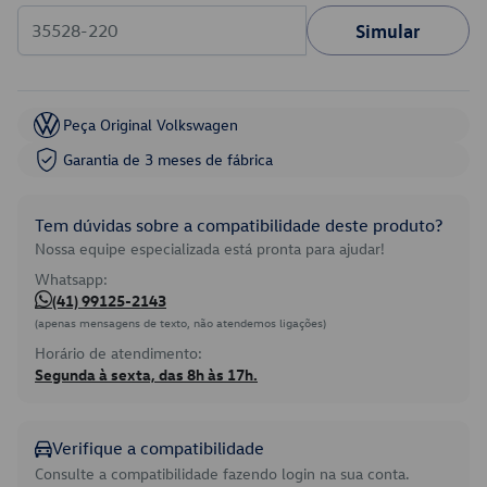
Simular
Peça Original Volkswagen
Garantia de 3 meses de fábrica
Tem dúvidas sobre a compatibilidade deste produto?
Nossa equipe especializada está pronta para ajudar!
Whatsapp:
(41) 99125-2143
(apenas mensagens de texto, não atendemos ligações)
Horário de atendimento:
Segunda à sexta, das 8h às 17h.
Verifique a compatibilidade
Consulte a compatibilidade fazendo login na sua conta.