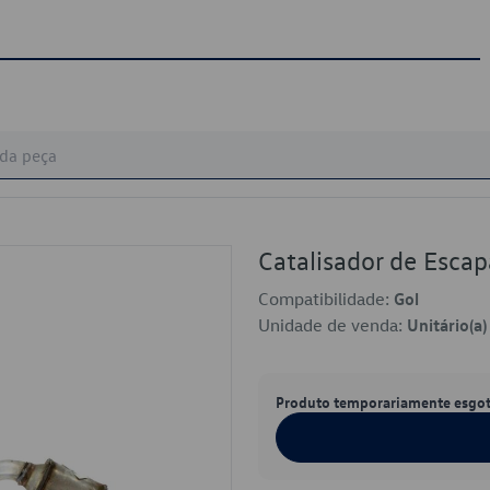
Catalisador de Es
Compatibilidade:
Gol
Unidade de venda:
Unitário(a)
Produto temporariamente esgo