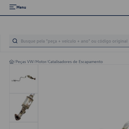
Menu
/
Peças VW
/
Motor
/
Catalisadores de Escapamento