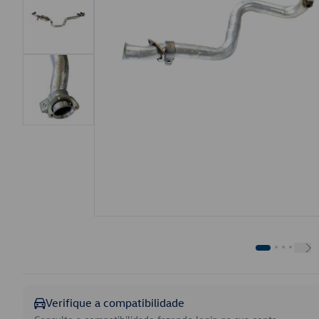
Verifique a compatibilidade