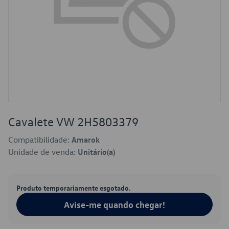
Cavalete VW 2H5803379
Compatibilidade:
Amarok
Unidade de venda:
Unitário(a)
Produto temporariamente esgotado.
Avise-me quando chegar!