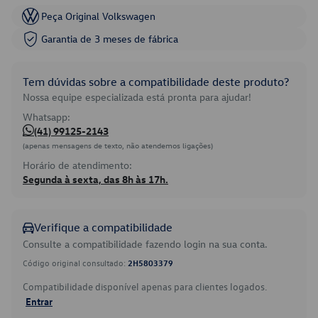
Peça Original Volkswagen
Garantia de 3 meses de fábrica
Tem dúvidas sobre a compatibilidade deste produto?
Nossa equipe especializada está pronta para ajudar!
Whatsapp:
(41) 99125-2143
(apenas mensagens de texto, não atendemos ligações)
Horário de atendimento:
Segunda à sexta, das 8h às 17h.
Verifique a compatibilidade
Consulte a compatibilidade fazendo login na sua conta.
Código original consultado:
2H5803379
Compatibilidade disponível apenas para clientes logados.
Entrar