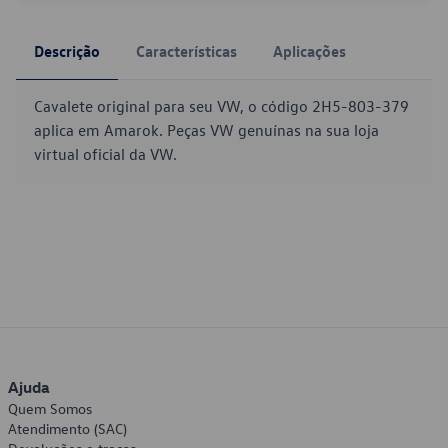
Descrição
Características
Aplicações
Cavalete original para seu VW, o código 2H5-803-379
aplica em Amarok. Peças VW genuínas na sua loja
virtual oficial da VW.
Ajuda
Quem Somos
Atendimento (SAC)