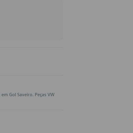
a em Gol Saveiro. Peças VW