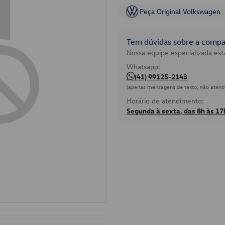
Peça Original Volkswagen
Tem dúvidas sobre a compat
Nossa equipe especializada está
Whatsapp:
(41) 99125-2143
(apenas mensagens de texto, não atend
Horário de atendimento:
Segunda à sexta, das 8h às 17