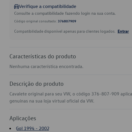
Verifique a compatibilidade
Consulte a compatibilidade fazendo login na sua conta.
Código original consultado:
376807909
Compatibilidade disponível apenas para clientes logados.
Entrar
Características do produto
Nenhuma característica encontrada.
Descrição do produto
Cavalete original para seu VW, o código 376-807-909 aplic
genuínas na sua loja virtual oficial da VW.
Aplicações
Gol 1994 - 2002