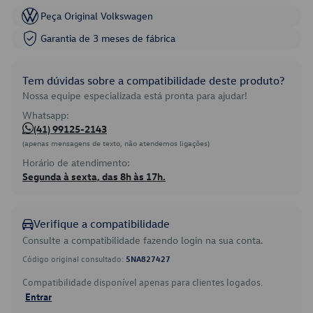
Peça Original Volkswagen
Garantia de 3 meses de fábrica
Tem dúvidas sobre a compatibilidade deste produto?
Nossa equipe especializada está pronta para ajudar!
Whatsapp:
(41) 99125-2143
(apenas mensagens de texto, não atendemos ligações)
Horário de atendimento:
Segunda à sexta, das 8h às 17h.
Verifique a compatibilidade
Consulte a compatibilidade fazendo login na sua conta.
Código original consultado:
5NA827427
Compatibilidade disponível apenas para clientes logados.
Entrar