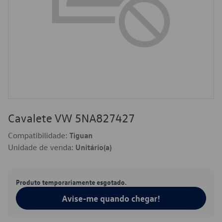
Cavalete VW 5NA827427
Compatibilidade:
Tiguan
Unidade de venda:
Unitário(a)
Produto temporariamente esgotado.
Avise-me quando chegar!