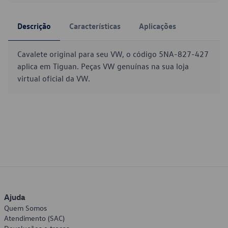
Descrição
Características
Aplicações
Cavalete original para seu VW, o código 5NA-827-427
aplica em Tiguan. Peças VW genuínas na sua loja
virtual oficial da VW.
Ajuda
Quem Somos
Atendimento (SAC)