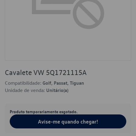
Cavalete VW 5Q1721115A
Compatibilidade:
Golf, Passat, Tiguan
Unidade de venda:
Unitário(a)
Produto temporariamente esgotado.
Avise-me quando chegar!