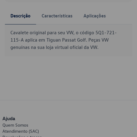
Descrição
Características
Aplicações
Cavalete original para seu VW, o código 5Q1-721-
115-A aplica em Tiguan Passat Golf. Peças VW
genuínas na sua loja virtual oficial da VW.
Ajuda
Quem Somos
Atendimento (SAC)