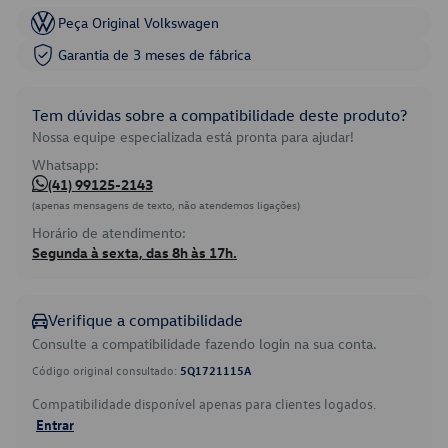
Peça Original Volkswagen
Garantia de 3 meses de fábrica
Tem dúvidas sobre a compatibilidade deste produto?
Nossa equipe especializada está pronta para ajudar!
Whatsapp:
(41) 99125-2143
(apenas mensagens de texto, não atendemos ligações)
Horário de atendimento:
Segunda à sexta, das 8h às 17h.
Verifique a compatibilidade
Consulte a compatibilidade fazendo login na sua conta.
Código original consultado:
5Q1721115A
Compatibilidade disponível apenas para clientes logados.
Entrar