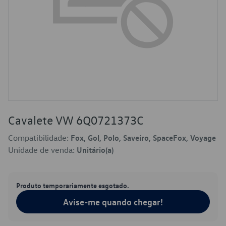
Cavalete VW 6Q0721373C
Compatibilidade:
Fox, Gol, Polo, Saveiro, SpaceFox, Voyage
Unidade de venda:
Unitário(a)
Produto temporariamente esgotado.
Avise-me quando chegar!