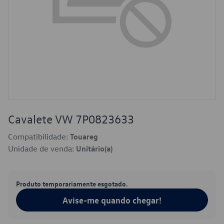
Cavalete VW 7P0823633
Compatibilidade:
Touareg
Unidade de venda:
Unitário(a)
Produto temporariamente esgotado.
Avise-me quando chegar!