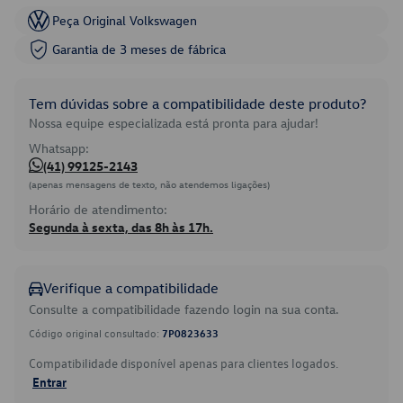
Peça Original Volkswagen
Garantia de 3 meses de fábrica
Tem dúvidas sobre a compatibilidade deste produto?
Nossa equipe especializada está pronta para ajudar!
Whatsapp:
(41) 99125-2143
(apenas mensagens de texto, não atendemos ligações)
Horário de atendimento:
Segunda à sexta, das 8h às 17h.
Verifique a compatibilidade
Consulte a compatibilidade fazendo login na sua conta.
Código original consultado:
7P0823633
Compatibilidade disponível apenas para clientes logados.
Entrar