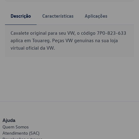
Descrição
Características
Aplicações
Cavalete original para seu VW, o código 7P0-823-633
aplica em Touareg. Peças VW genuínas na sua loja
virtual oficial da VW.
Ajuda
Quem Somos
Atendimento (SAC)