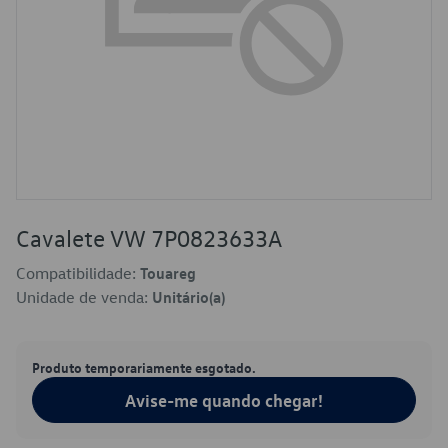
Cavalete VW 7P0823633A
Compatibilidade:
Touareg
Unidade de venda:
Unitário(a)
Produto temporariamente esgotado.
Avise-me quando chegar!