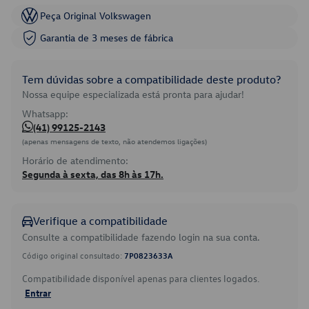
Peça Original Volkswagen
Garantia de 3 meses de fábrica
Tem dúvidas sobre a compatibilidade deste produto?
Nossa equipe especializada está pronta para ajudar!
Whatsapp:
(41) 99125-2143
(apenas mensagens de texto, não atendemos ligações)
Horário de atendimento:
Segunda à sexta, das 8h às 17h.
Verifique a compatibilidade
Consulte a compatibilidade fazendo login na sua conta.
Código original consultado:
7P0823633A
Compatibilidade disponível apenas para clientes logados.
Entrar