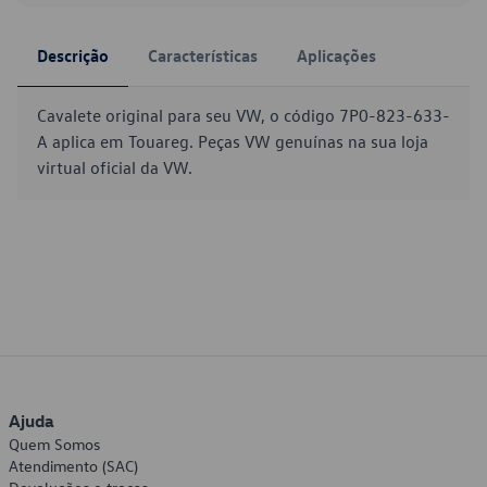
Descrição
Características
Aplicações
Cavalete original para seu VW, o código 7P0-823-633-
A aplica em Touareg. Peças VW genuínas na sua loja
virtual oficial da VW.
Ajuda
Quem Somos
Atendimento (SAC)